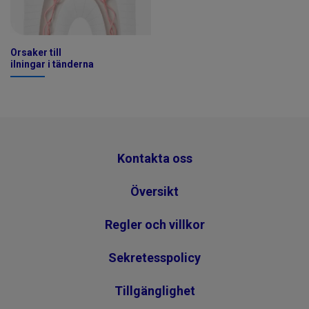
Orsaker till
ilningar i tänderna
Kontakta oss
Översikt
Regler och villkor
Sekretesspolicy
Tillgänglighet