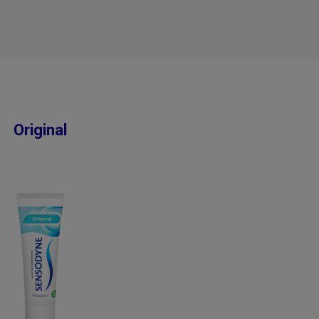
Original