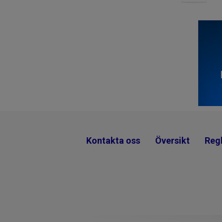
Kontakta oss
Översikt
Regl