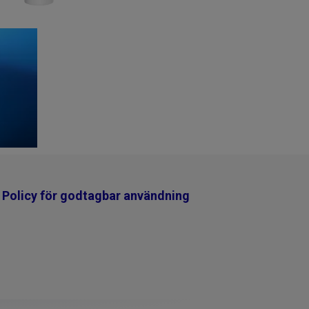
Policy för godtagbar användning