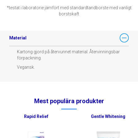
*testat i laboratorie jämfört med standardtandborste med vanligt
borstskaft
Material
Kartong gjord på återvunnet material. Återvinningsbar
förpackning.
Vegansk.
Mest populära produkter
Rapid Relief
Gentle Whitening