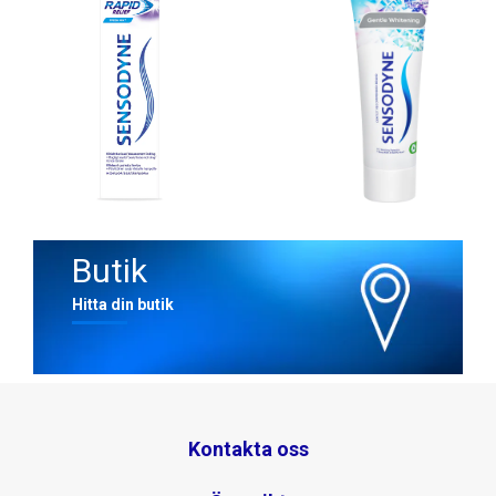
Butik
Hitta din butik
Kontakta oss