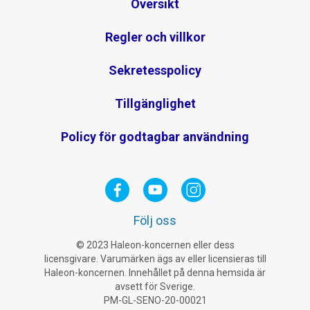
Översikt
Regler och villkor
Sekretesspolicy
Tillgänglighet
Policy för godtagbar användning
Följ oss
© 2023 Haleon-koncernen eller dess
licensgivare. Varumärken ägs av eller licensieras till
Haleon-koncernen. Innehållet på denna hemsida är
avsett för Sverige.
PM-GL-SENO-20-00021