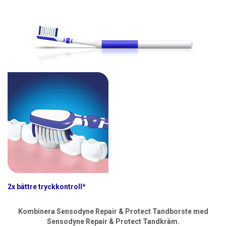
2x bättre tryckkontroll*
Kombinera Sensodyne Repair & Protect Tandborste med
Sensodyne Repair & Protect Tandkräm.