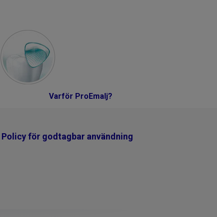
Varför ProEmalj?
Policy för godtagbar användning