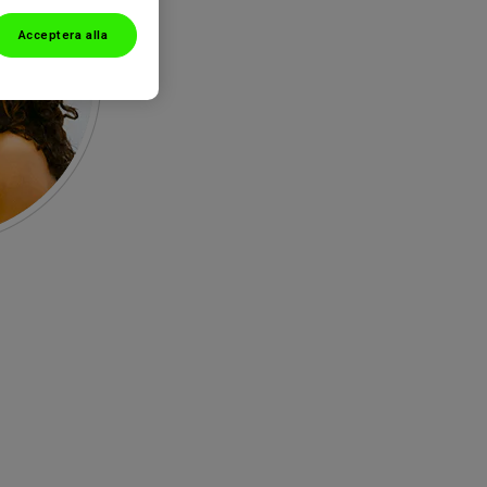
Acceptera alla