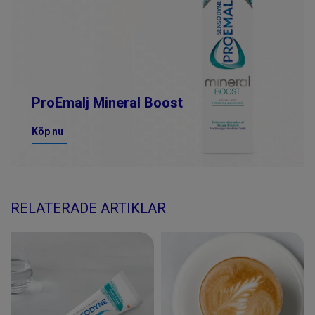
ProEmalj Mineral Boost
Köp nu
RELATERADE ARTIKLAR