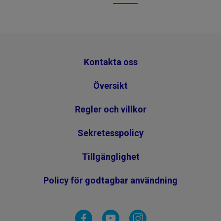
Kontakta oss
Översikt
Regler och villkor
Sekretesspolicy
Tillgänglighet
Policy för godtagbar användning