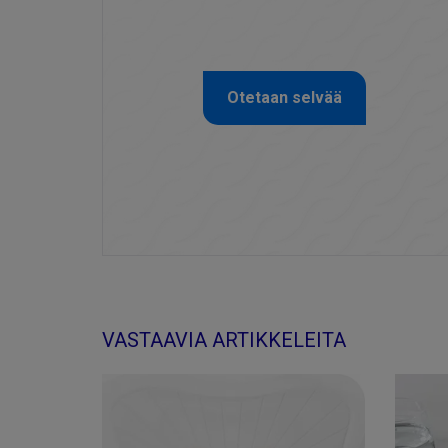
Otetaan selvää
VASTAAVIA ARTIKKELEITA