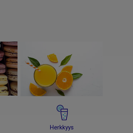
Herkkyys