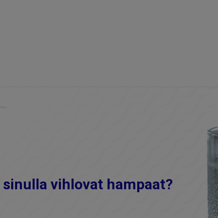
 sinulla vihlovat hampaat?