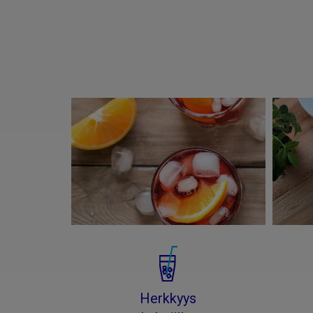
Herkkyys