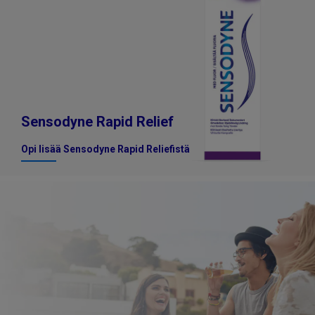
Sensodyne Rapid Relief
Opi lisää Sensodyne Rapid Reliefistä