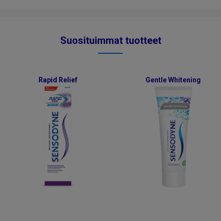
Suosituimmat tuotteet
Rapid Relief
Gentle Whitening