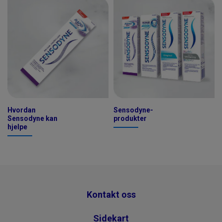
Hvordan
Sensodyne-
Sensodyne kan
produkter
hjelpe
Kontakt oss
Sidekart