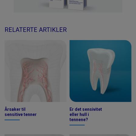
RELATERTE ARTIKLER
Årsaker til
Er det sensivitet
sensitive tenner
eller hull i
tennene?