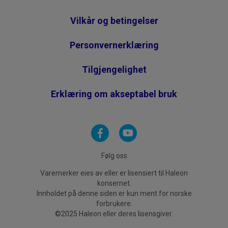
Vilkår og betingelser
Personvernerklæring
Tilgjengelighet
Erklæring om akseptabel bruk
Følg oss
Varemerker eies av eller er lisensiert til Haleon
konsernet.
Innholdet på denne siden er kun ment for norske
forbrukere.
©2025 Haleon eller deres lisensgiver.