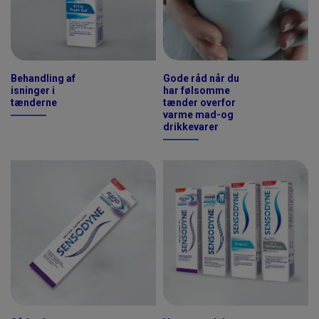
Behandling af
Gode råd når du
isninger i
har følsomme
tænderne
tænder overfor
varme mad-og
drikkevarer