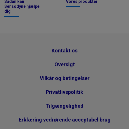
Sådan kan
Vores produkter
Sensodyne hjælpe
dig
Kontakt os
Oversigt
Vilkår og betingelser
Privatlivspolitik
Tilgængelighed
Erklæring vedrørende acceptabel brug