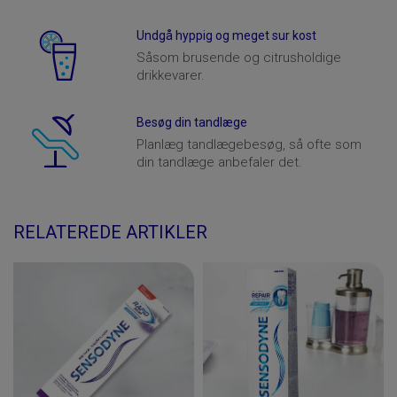
Undgå hyppig og meget sur kost
Såsom brusende og citrusholdige
drikkevarer.
Besøg din tandlæge
Planlæg tandlægebesøg, så ofte som
din tandlæge anbefaler det.
RELATEREDE ARTIKLER