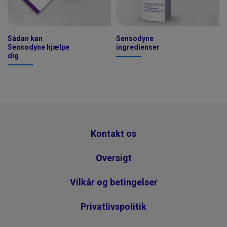
Sådan kan
Sensodyne
Sensodyne hjælpe
ingredienser
dig
Kontakt os
Oversigt
Vilkår og betingelser
Privatlivspolitik