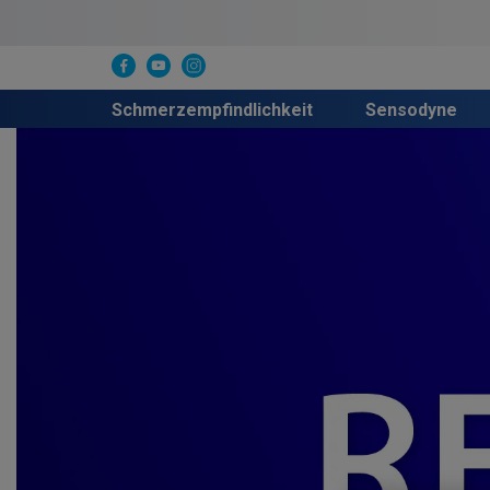
Schmerzempfindlichkeit
Sensodyne