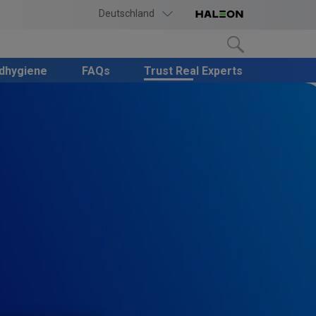
Deutschland
ndhygiene
FAQs
Trust Real Experts