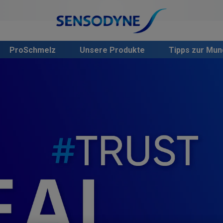
ProSchmelz
Unsere Produkte
Tipps zur Mu