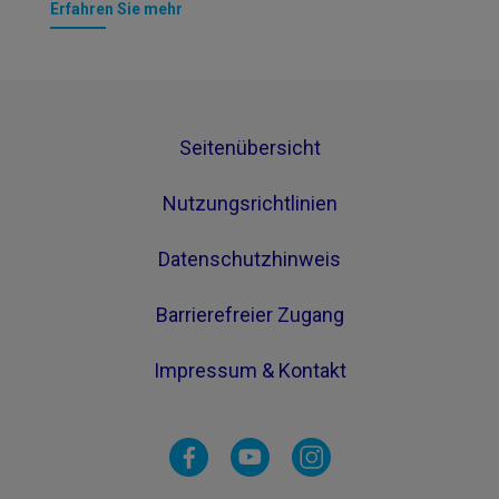
Erfahren Sie mehr
Seitenübersicht
Nutzungsrichtlinien
Datenschutzhinweis
Barrierefreier Zugang
Impressum & Kontakt