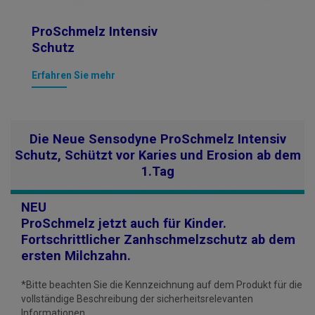
ProSchmelz Intensiv
Schutz
Erfahren Sie mehr
Die Neue Sensodyne ProSchmelz Intensiv
Schutz, Schützt vor Karies und Erosion ab dem
1.Tag
NEU
ProSchmelz jetzt auch für Kinder.
Fortschrittlicher Zanhschmelzschutz ab dem
ersten Milchzahn.
*Bitte beachten Sie die Kennzeichnung auf dem Produkt für die
vollständige Beschreibung der sicherheitsrelevanten
Informationen.