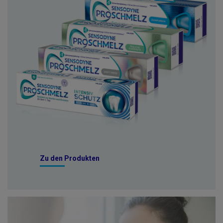
Zu den Produkten