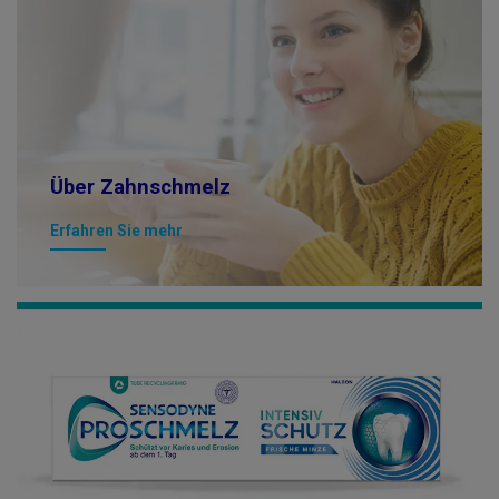
Über Zahnschmelz
Erfahren Sie mehr