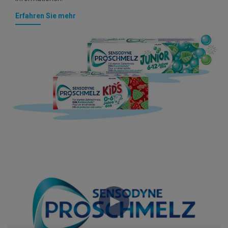
Erfahren Sie mehr