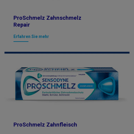
ProSchmelz Zahnschmelz
Repair
Erfahren Sie mehr
ProSchmelz Zahnfleisch