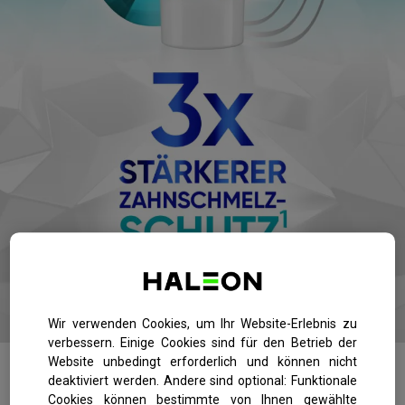
Wir verwenden Cookies, um Ihr Website-Erlebnis zu
verbessern. Einige Cookies sind für den Betrieb der
Website unbedingt erforderlich und können nicht
deaktiviert werden. Andere sind optional: Funktionale
Cookies können bestimmte von Ihnen gewählte