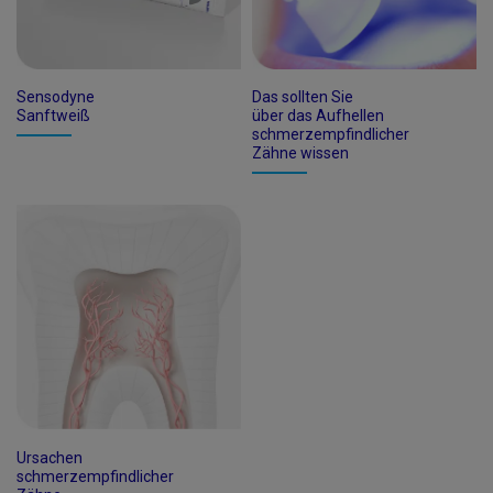
Sensodyne
Das sollten Sie
Sanftweiß
über das Aufhellen
schmerzempfindlicher
Zähne wissen
Ursachen
schmerzempfindlicher