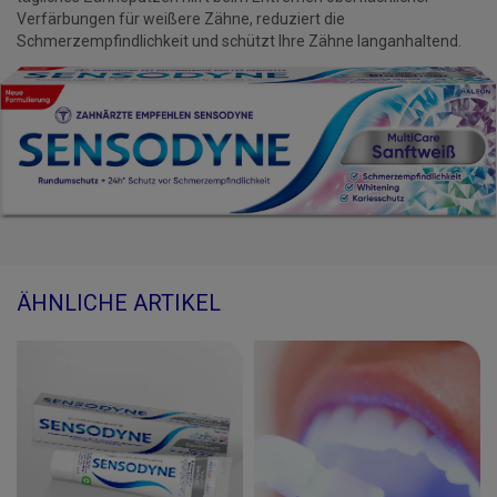
Verfärbungen für weißere Zähne, reduziert die
Schmerzempfindlichkeit und schützt Ihre Zähne langanhaltend.
ÄHNLICHE ARTIKEL