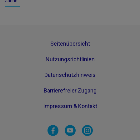
Zähne
Seitenübersicht
Nutzungsrichtlinien
Datenschutzhinweis
Barrierefreier Zugang
Impressum & Kontakt