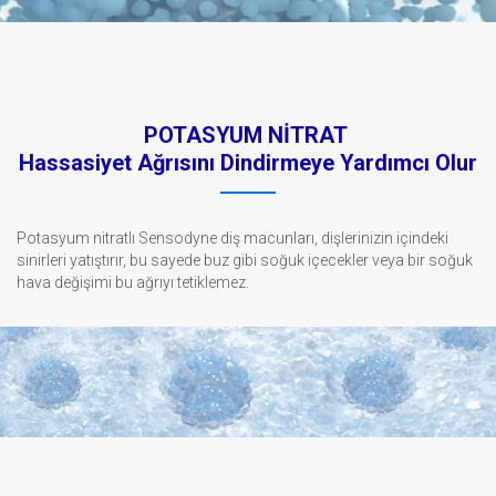
POTASYUM NİTRAT
Hassasiyet Ağrısını Dindirmeye Yardımcı Olur
Potasyum nitratlı Sensodyne diş macunları, dişlerinizin içindeki
sinirleri yatıştırır, bu sayede buz gibi soğuk içecekler veya bir soğuk
hava değişimi bu ağrıyı tetiklemez.