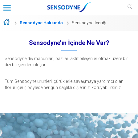
Sensodyne Hakkında
Sensodyne İçeriği
Sensodyne’ın İçinde Ne Var?
Sensodyne diş macunları, bazıları aktif bileşenler olmak üzere bir
dizi bileşenden oluşur.
Tüm Sensodyne ürünleri, çürüklerle savaşmaya yardımcı olan
florür içerir, böylece her gün sağlıklı dişlerinizi koruyabilirsiniz.