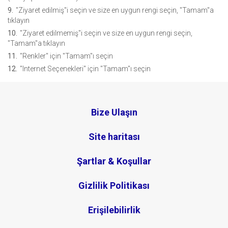
"Ziyaret edilmiş"i seçin ve size en uygun rengi seçin, "Tamam"a
tıklayın
"Ziyaret edilmemiş"i seçin ve size en uygun rengi seçin,
"Tamam"a tıklayın
"Renkler" için "Tamam"ı seçin
"Internet Seçenekleri" için "Tamam"ı seçin
Bize Ulaşın
Site haritası
Şartlar & Koşullar
Gizlilik Politikası
Erişilebilirlik