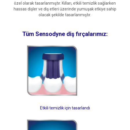
özel olarak tasarlanmıştır. Kılları, etkili temizlik sağlarken
hassas dişler ve diş etleri üzerinde yumuşak etkiye sahip
olacak şekilde tasarlanmıştır.
Tüm Sensodyne diş fırçalarımız:
Etkili temizlik için tasarlandı