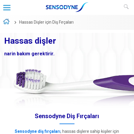
Hassas Dişler için Diş Fırçaları
Hassas dişler
narin bakım gerektirir.
Sensodyne Diş Fırçaları
Sensodyne diş fırçaları
, hassas dişlere sahip kişiler için