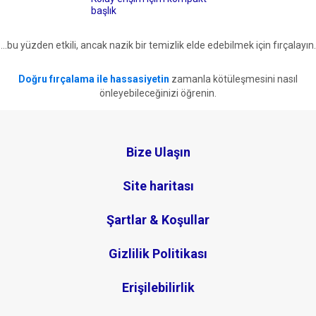
başlık
...bu yüzden etkili, ancak nazik bir temizlik elde edebilmek için fırçalayın.
Doğru fırçalama ile hassasiyetin
zamanla kötüleşmesini nasıl
önleyebileceğinizi öğrenin.
Bize Ulaşın
Site haritası
Şartlar & Koşullar
Gizlilik Politikası
Erişilebilirlik