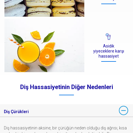
Asidik
yiyeceklere karşı
hassasiyet
Diş Hassasiyetinin Diğer Nedenleri
Diş Çürükleri
Diş hassasiyetinin aksine, bir çürüğün neden olduğu diş ağrısı, kısa