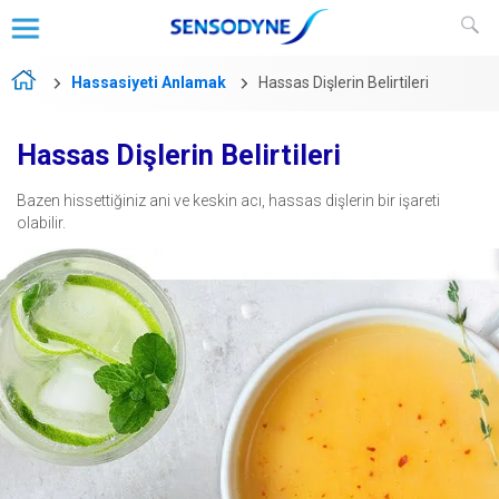
Hassasiyeti Anlamak
Hassas Dişlerin Belirtileri
Hassas Dişlerin Belirtileri
Bazen hissettiğiniz ani ve keskin acı, hassas dişlerin bir işareti
olabilir.