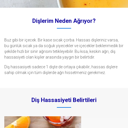
Dişlerim Neden Ağrıyor?
Buz gibi bir içecek. Bir kase sıcak çorba. Hassas dişleriniz varsa,
bu günlük sıcak ya da soğuk yiyecekler ve içecekler beklenmedik bir
şekilde hızlı bir sinir ağrısını tetikleyebilir. Bu kısa, keskin ağrı, diş
hassasiyeti olan kişiler arasında yaygın bir belirtidir.
Diş hassasiyeti sadece 1 dişte de ortaya çıkabilir; hassas dişlere
sahip olmak için tüm dişlerde ağrı hissetmeniz gerekmez.
Diş Hassasiyeti Belirtileri