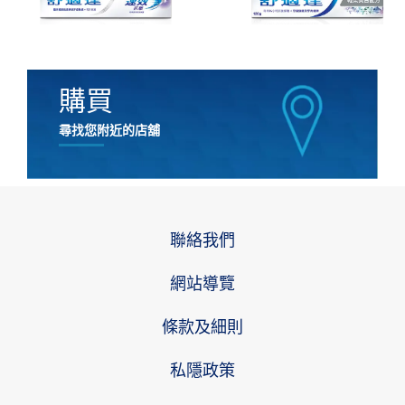
購買
尋找您附近的店舖
聯絡我們
網站導覽
條款及細則
私隱政策