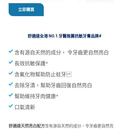
立即購買
舒適達全港 NO.1 牙醫推薦抗敏牙膏品牌#
含有源自天然的成分， 令牙齒更自然亮白
長效抗敏保護*
含氟化物幫助防止蛀牙
去除牙漬，幫助牙齒回復自然亮白
幫助維持牙肉健康*
口氣清新
舒適達天然亮白配方
含有源自天然的成分，令牙齒更自然亮