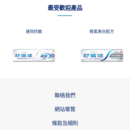
最受歡迎產品
速效抗敏
輕柔美白配方
聯絡我們
網站導覽
條款及細則