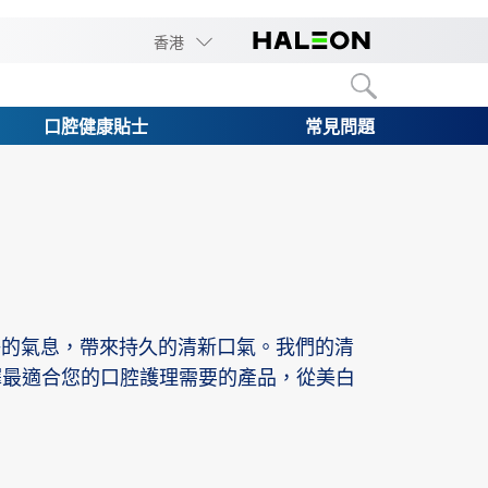
香港
口腔健康貼士
常見問題
淨的氣息，帶來持久的清新口氣。我們的清
擇最適合您的口腔護理需要的產品，從美白