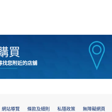
購買
尋找您附近的店舖
網站導覽
條款及細則
私隱政策
無障礙網頁