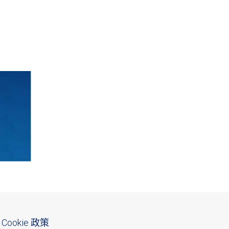
Cookie 政策