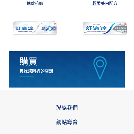
速效抗敏
輕柔美白配方
購買
尋找您附近的店舖
聯絡我們
網站導覽