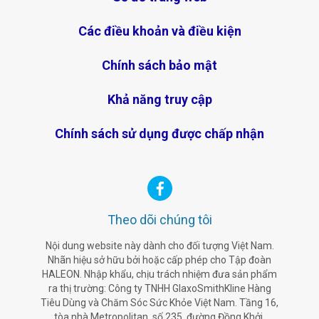
Các điều khoản và điều kiện
Chính sách bảo mật
Khả năng truy cập
Chính sách sử dụng được chấp nhận
Theo dõi chúng tôi
Nội dung website này dành cho đối tượng Việt Nam.
Nhãn hiệu sở hữu bởi hoặc cấp phép cho Tập đoàn
HALEON. Nhập khẩu, chịu trách nhiệm đưa sản phẩm
ra thị trường: Công ty TNHH GlaxoSmithKline Hàng
Tiêu Dùng và Chăm Sóc Sức Khỏe Việt Nam. Tầng 16,
tòa nhà Metropolitan, số 235, đường Đồng Khởi,