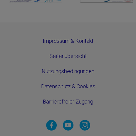
Impressum & Kontakt
Seitenübersicht
Nutzungsbedingungen
Datenschutz & Cookies
Barrierefreier Zugang