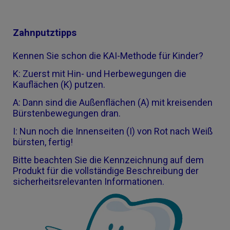
Zahnputztipps
Kennen Sie schon die KAI-Methode für Kinder?
K: Zuerst mit Hin- und Herbewegungen die
Kauflächen (K) putzen.
A: Dann sind die Außenflächen (A) mit kreisenden
Bürstenbewegungen dran.
I: Nun noch die Innenseiten (I) von Rot nach Weiß
bürsten, fertig!
Bitte beachten Sie die Kennzeichnung auf dem
Produkt für die vollständige Beschreibung der
sicherheitsrelevanten Informationen.