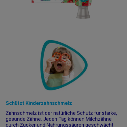
Schützt Kinderzahnschmelz
​Zahnschmelz ist der natürliche Schutz für starke,
gesunde Zähne. Jeden Tag können Milchzähne
durch Zucker und Nahrungssäuren geschwächt