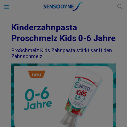
Kinderzahnpasta
Proschmelz Kids 0-6 Jahre
ProSchmelz Kids Zahnpasta stärkt sanft den
Zahnschmelz