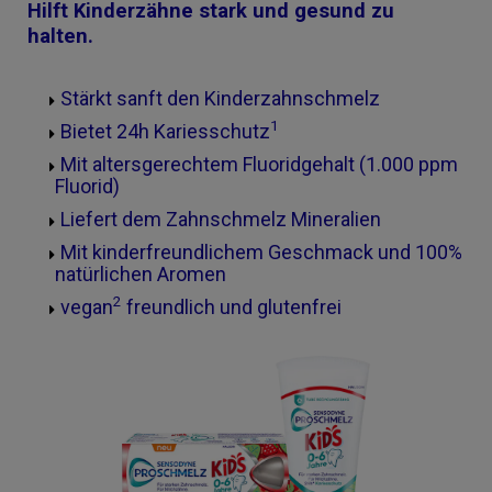
Hilft Kinderzähne stark und gesund zu
halten.
Stärkt sanft den Kinderzahnschmelz
1
Bietet 24h Kariesschutz
Mit altersgerechtem Fluoridgehalt (1.000 ppm
Fluorid)
Liefert dem Zahnschmelz Mineralien
Mit kinderfreundlichem Geschmack und 100%
natürlichen Aromen
2
vegan
freundlich und glutenfrei