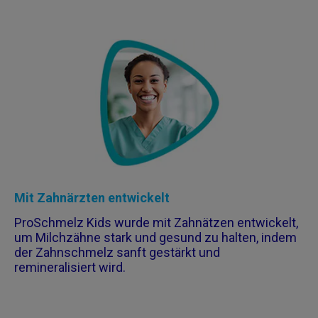
Mit Zahnärzten entwickelt​
ProSchmelz Kids wurde mit Zahnätzen entwickelt,
um Milchzähne stark und gesund zu halten, indem
der Zahnschmelz sanft gestärkt und
remineralisiert wird.