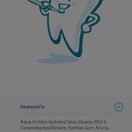
Inhaltsstoffe
Aqua, Sorbitol, Hydrated Silica, Glycerin, PEG-6,
Cocamidopropyl Betaine, Xanthan Gum, Aroma,