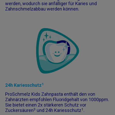
werden, wodurch sie anfälliger für Karies und
Zahnschmelzabbau werden können.
1
24h Kariesschutz
ProSchmelz Kids Zahnpasta enthält den von
Zahnärzten empfohlen Fluoridgehalt von 1000ppm.
Sie bietet einen 2x stärkeren Schutz vor
3
1
Zuckersäuren
und 24h Kariesschutz
.