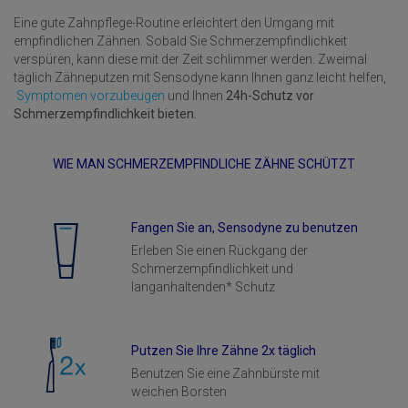
Eine gute Zahnpflege-Routine erleichtert den Umgang mit
empfindlichen Zähnen. Sobald Sie Schmerzempfindlichkeit
verspüren, kann diese mit der Zeit schlimmer werden. Zweimal
täglich Zähneputzen mit Sensodyne kann Ihnen ganz leicht helfen,
Symptomen vorzubeugen
und Ihnen
24h-Schutz vor
Schmerzempfindlichkeit bieten
.
WIE MAN SCHMERZEMPFINDLICHE ZÄHNE SCHÜTZT
Fangen Sie an, Sensodyne zu benutzen
Erleben Sie einen Rückgang der
Schmerzempfindlichkeit und
langanhaltenden* Schutz
Putzen Sie Ihre Zähne 2x täglich
Benutzen Sie eine Zahnbürste mit
weichen Borsten