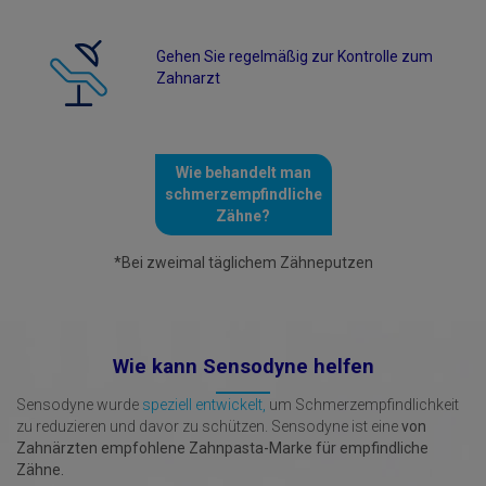
Gehen Sie regelmäßig zur Kontrolle zum
Zahnarzt
Wie behandelt man
schmerzempfindliche
Zähne?
*Bei zweimal täglichem Zähneputzen
Wie kann Sensodyne helfen
Sensodyne wurde
speziell entwickelt,
um Schmerzempfindlichkeit
zu reduzieren und davor zu schützen. Sensodyne ist eine
von
Zahnärzten empfohlene Zahnpasta-Marke für empfindliche
Zähne.