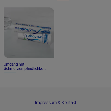
Umgang mit
Schmerzempfindlichkeit
Impressum & Kontakt