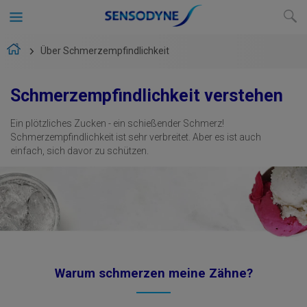
Über Schmerzempfindlichkeit
Schmerzempfindlichkeit verstehen
Ein plötzliches Zucken - ein schießender Schmerz!
Schmerzempfindlichkeit ist sehr verbreitet.
Aber es ist auch
einfach, sich davor zu schützen.
Warum schmerzen meine Zähne?