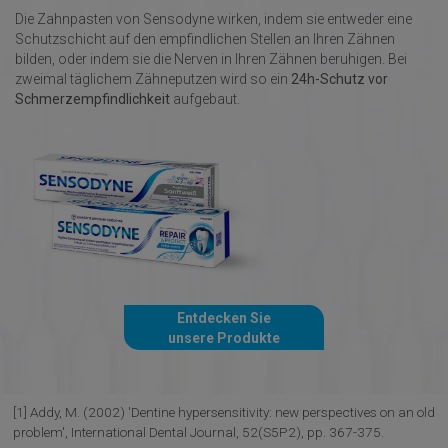
Die Zahnpasten von Sensodyne wirken, indem sie entweder eine
Schutzschicht auf den empfindlichen Stellen an Ihren Zähnen
bilden, oder indem sie die Nerven in Ihren Zähnen beruhigen. Bei
zweimal täglichem Zähneputzen wird so ein
24h-Schutz vor
Schmerzempfindlichkeit
aufgebaut.
Entdecken Sie
unsere Produkte
[1] Addy, M. (2002) 'Dentine hypersensitivity: new perspectives on an old
problem', International Dental Journal, 52(S5P2), pp. 367-375.