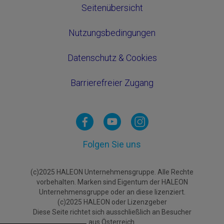
Seitenübersicht
Nutzungsbedingungen
Datenschutz & Cookies
Barrierefreier Zugang
Folgen Sie uns
(c)2025 HALEON Unternehmensgruppe. Alle Rechte
vorbehalten. Marken sind Eigentum der HALEON
Unternehmensgruppe oder an diese lizenziert.
(c)2025 HALEON oder Lizenzgeber
Diese Seite richtet sich ausschließlich an Besucher
aus Österreich.