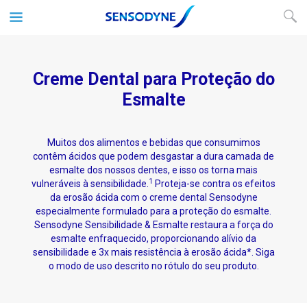
Creme Dental para Proteção do
Esmalte
Muitos dos alimentos e bebidas que consumimos
contêm ácidos que podem desgastar a dura camada de
esmalte dos nossos dentes, e isso os torna mais
1
vulneráveis à sensibilidade.
Proteja-se contra os efeitos
da erosão ácida com o creme dental Sensodyne
especialmente formulado para a proteção do esmalte.
Sensodyne Sensibilidade & Esmalte restaura a força do
esmalte enfraquecido, proporcionando alívio da
sensibilidade e 3x mais resistência à erosão ácida*. Siga
o modo de uso descrito no rótulo do seu produto.