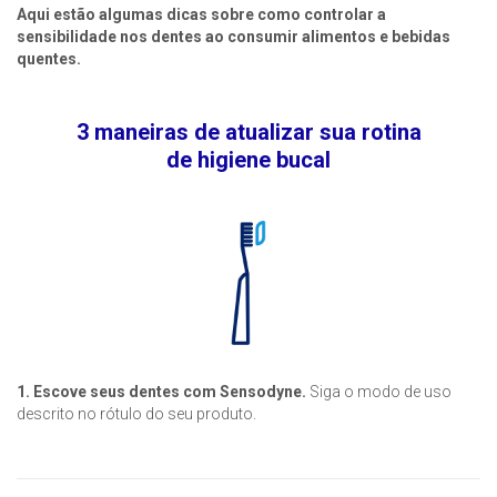
Aqui estão algumas dicas sobre como controlar a
sensibilidade nos dentes ao consumir alimentos e bebidas
quentes.
3 maneiras de atualizar sua rotina
de higiene bucal
1. Escove seus dentes com Sensodyne.
Siga o modo de uso
descrito no rótulo do seu produto.