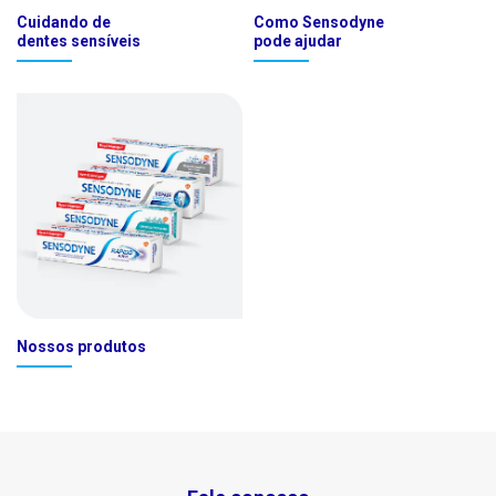
Cuidando de
Como Sensodyne
dentes sensíveis
pode ajudar
Nossos produtos