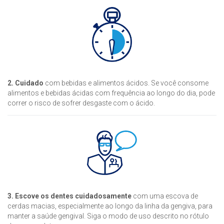
2. Cuidado
com bebidas e alimentos ácidos. Se você consome
alimentos e bebidas ácidas com frequência ao longo do dia, pode
correr o risco de sofrer desgaste com o ácido.
3. Escove os dentes cuidadosamente
com uma escova de
cerdas macias, especialmente ao longo da linha da gengiva, para
manter a saúde gengival. Siga o modo de uso descrito no rótulo