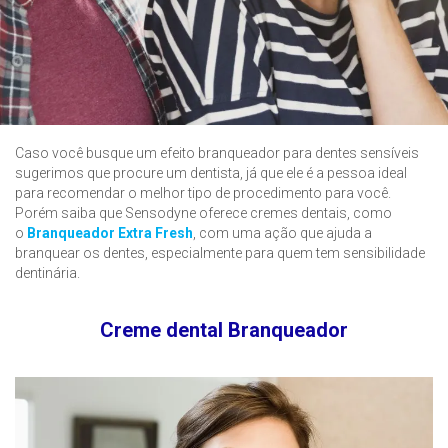
Caso você busque um efeito branqueador para dentes sensíveis
sugerimos que procure um dentista, já que ele é a pessoa ideal
para recomendar o melhor tipo de procedimento para você.
Porém saiba que Sensodyne oferece cremes dentais, como
o
Branqueador Extra Fresh
, com uma ação que ajuda a
branquear os dentes, especialmente para quem tem sensibilidade
dentinária.
Creme dental Branqueador