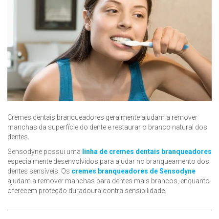
Cremes dentais branqueadores geralmente ajudam a remover
manchas da superfície do dente e restaurar o branco natural dos
dentes.
Sensodyne possui uma
linha de cremes dentais branqueadores
especialmente desenvolvidos para ajudar no branqueamento dos
dentes sensíveis. Os
cremes branqueadores de Sensodyne
ajudam a remover manchas para dentes mais brancos, enquanto
oferecem proteção duradoura contra sensibilidade.