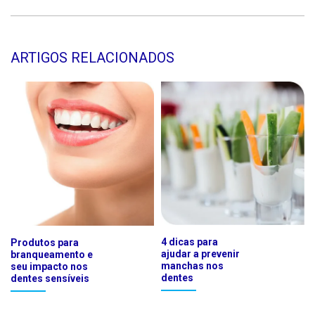
ARTIGOS RELACIONADOS
4 dicas para
Produtos para
ajudar a prevenir
branqueamento e
manchas nos
seu impacto nos
dentes
dentes sensíveis