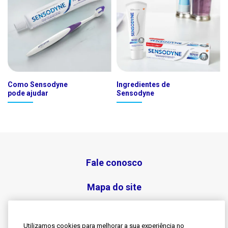
Como Sensodyne
Ingredientes de
pode ajudar
Sensodyne
Fale conosco
Mapa do site
Termos e Condições
Utilizamos cookies para melhorar a sua experiência no