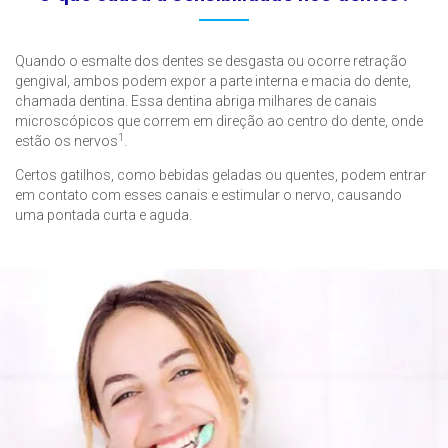
Quando o esmalte dos dentes se desgasta ou ocorre retração
gengival, ambos podem expor a parte interna e macia do dente,
chamada dentina. Essa dentina abriga milhares de canais
microscópicos que correm em direção ao centro do dente, onde
1
estão os nervos
.
Certos gatilhos, como bebidas geladas ou quentes, podem entrar
em contato com esses canais e estimular o nervo, causando
uma pontada curta e aguda.