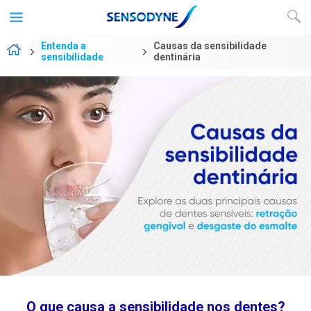
Entenda a
Causas da sensibilidade
sensibilidade
dentinária
O que causa a sensibilidade nos dentes?