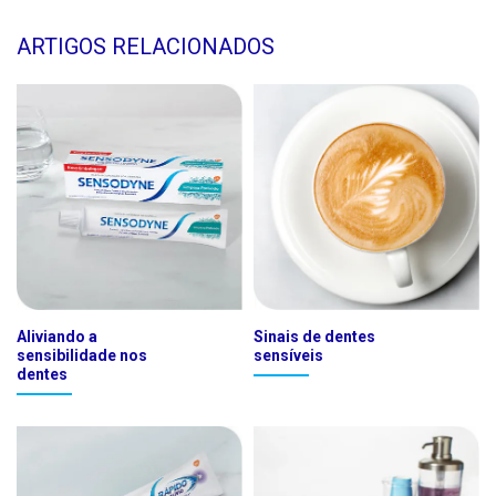
ARTIGOS RELACIONADOS
Aliviando a
Sinais de dentes
sensibilidade nos
sensíveis
dentes