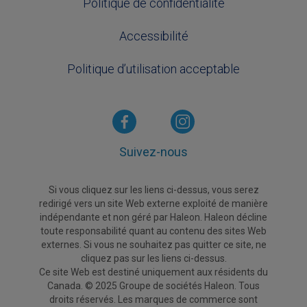
Politique de confidentialité
Accessibilité
Politique d’utilisation acceptable
Suivez-nous
Si vous cliquez sur les liens ci-dessus, vous serez
redirigé vers un site Web externe exploité de manière
indépendante et non géré par Haleon. Haleon décline
toute responsabilité quant au contenu des sites Web
externes. Si vous ne souhaitez pas quitter ce site, ne
cliquez pas sur les liens ci-dessus.
Ce site Web est destiné uniquement aux résidents du
Canada. © 2025 Groupe de sociétés Haleon. Tous
droits réservés. Les marques de commerce sont