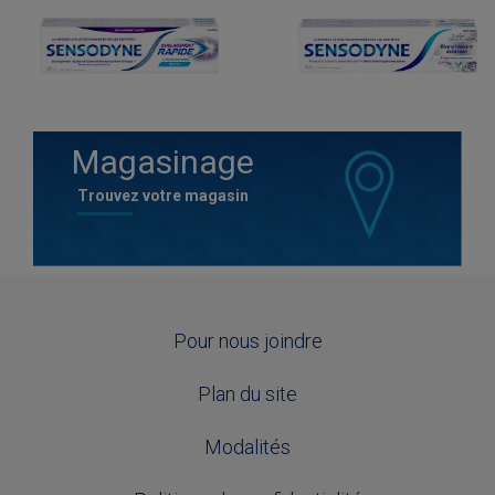
Magasinage
Trouvez votre magasin
Pour nous joindre
Plan du site
Modalités