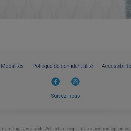
Modalités
Politique de confidentialité
Accessibilit
Suivez-nous
 serez redirigé vers un site Web externe exploité de manière indépendant