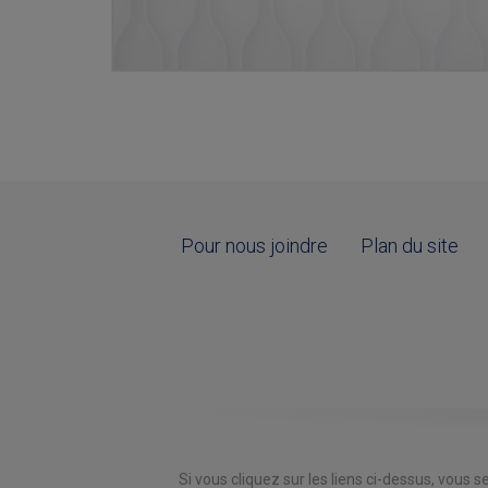
Pour nous joindre
Plan du site
Si vous cliquez sur les liens ci-dessus, vous