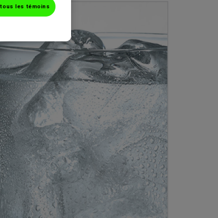
tous les témoins