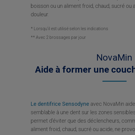
boisson ou un aliment froid, chaud, sucré ou 
douleur.
* Lorsqu’il est utilisé selon les indications
** Avec 2 brossages par jour
NovaMin
Aide à former une couch
Le dentifrice Sensodyne
avec NovaMin aide
semblable à une dent sur les zones sensibles
permet d’éviter que des déclencheurs, com
aliment froid, chaud, sucré ou acide, ne provo