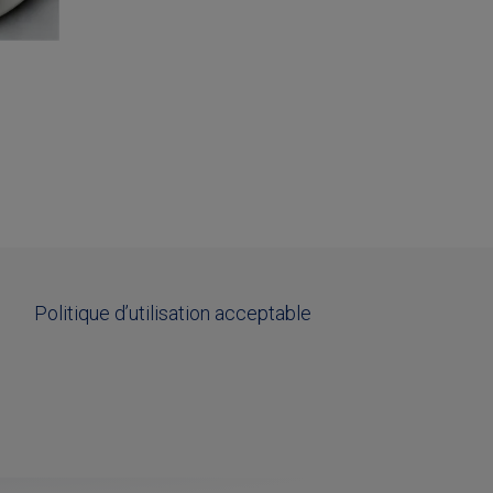
é
Politique d’utilisation acceptable