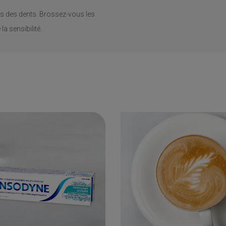
es des dents. Brossez-vous les
a sensibilité.