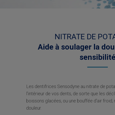
NITRATE DE POT
Aide à soulager la dou
sensibilit
Les dentifrices Sensodyne au nitrate de pota
l’intérieur de vos dents, de sorte que les d
boissons glacées, ou une bouffée d’air froid
douleur.