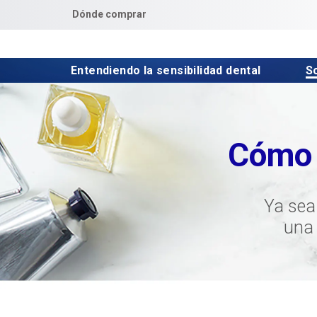
Dónde comprar
Entendiendo la sensibilidad dental 
S
Cómo
Ya sea
una 