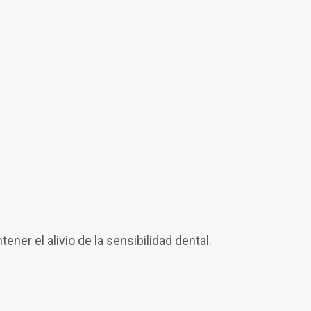
ner el alivio de la sensibilidad dental.