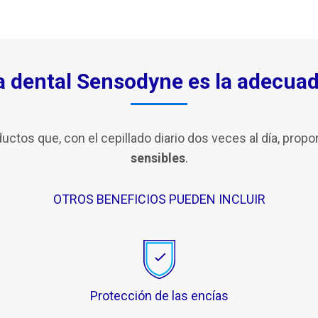
 dental Sensodyne es la adecuad
tos que, con el cepillado diario dos veces al día, prop
sensibles
.
OTROS BENEFICIOS PUEDEN INCLUIR
Protección de las encías