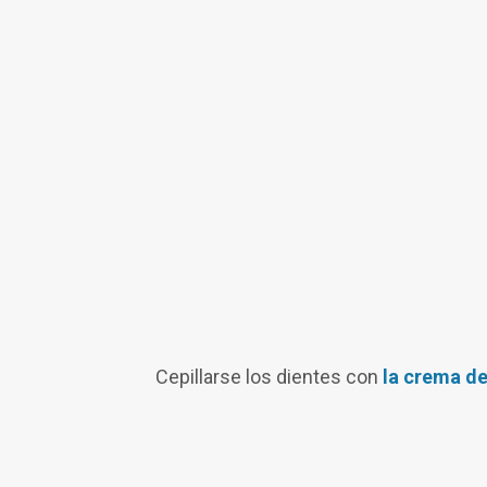
Cepillarse los dientes con
la crema d