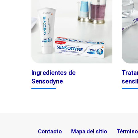
Ingredientes de
Trata
Sensodyne
sensi
Contacto
Mapa del sitio
Término