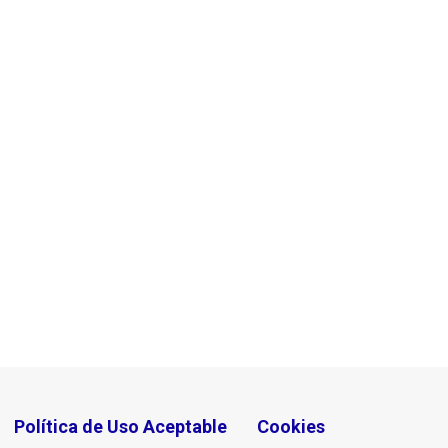
Política de Uso Aceptable
Cookies