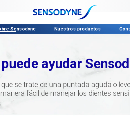
obre Sensodyne 
Nuestros productos 
Cons
 puede ayudar Sens
 que se trate de una puntada aguda o leve,
manera fácil de manejar los dientes sensi