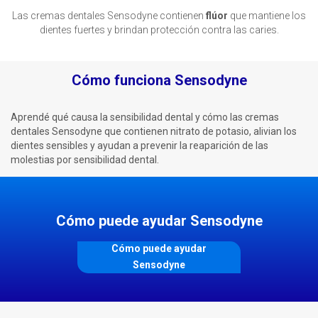
Las cremas dentales Sensodyne contienen
flúor
que mantiene los
dientes fuertes y brindan protección contra las caries.
Cómo funciona Sensodyne
Aprendé qué causa la sensibilidad dental y cómo las cremas
dentales Sensodyne que contienen nitrato de potasio, alivian los
dientes sensibles y ayudan a prevenir la reaparición de las
molestias por sensibilidad dental.
Cómo puede ayudar Sensodyne
Cómo puede ayudar
Sensodyne