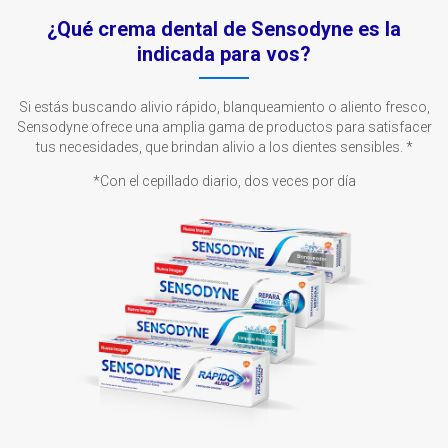
¿Qué crema dental de Sensodyne es la
indicada para vos?
Si estás buscando alivio rápido, blanqueamiento o aliento fresco,
Sensodyne ofrece una amplia gama de productos para satisfacer
tus necesidades, que brindan alivio a los dientes sensibles. *
*Con el cepillado diario, dos veces por día