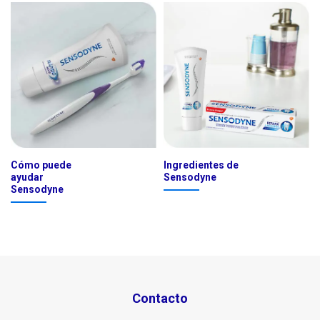
Cómo puede
Ingredientes de
ayudar
Sensodyne
Sensodyne
Contacto