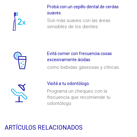
Probá con un cepillo dental de cerdas
suaves.
Son más suaves con las áreas
sensibles de los dientes.
Evitá comer con frecuencia cosas
excesivamente ácidas.
como bebidas gaseosas y cítricas.
Visitá a tu odontólogo.
Programá un chequeo con la
frecuencia que recomiende tu
odontólogo.
ARTÍCULOS RELACIONADOS