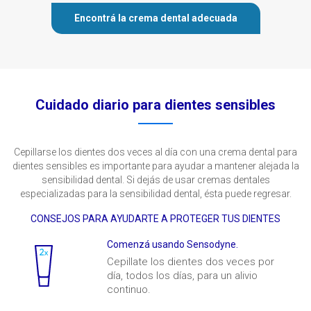
Encontrá la crema dental adecuada
Cuidado diario para dientes sensibles
Cepillarse los dientes dos veces al día con una crema dental para
dientes sensibles es importante para ayudar a mantener alejada la
sensibilidad dental. Si dejás de usar cremas dentales
especializadas para la sensibilidad dental, ésta puede regresar.
CONSEJOS PARA AYUDARTE A PROTEGER TUS DIENTES
Comenzá usando Sensodyne.
Cepillate los dientes dos veces por
día, todos los días, para un alivio
continuo.