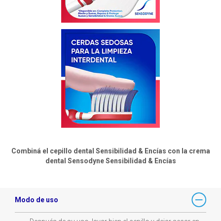
Combiná el cepillo dental Sensibilidad & Encías con la crema
dental Sensodyne Sensibilidad & Encías
Modo de uso