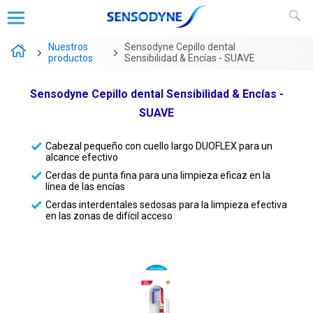
Nuestros
Sensodyne Cepillo dental
productos
Sensibilidad & Encías - SUAVE
Sensodyne Cepillo dental Sensibilidad & Encías -
SUAVE
Cabezal pequeño con cuello largo DUOFLEX para un
alcance efectivo
Cerdas de punta fina para una limpieza eficaz en la
línea de las encías
Cerdas interdentales sedosas para la limpieza efectiva
en las zonas de difícil acceso