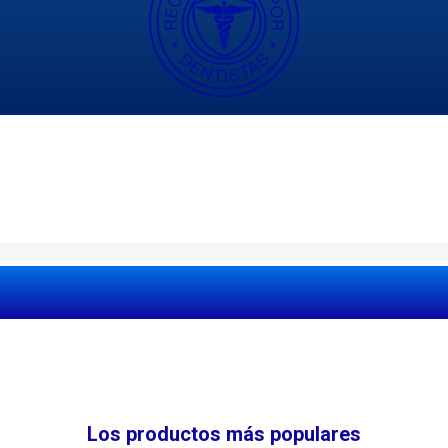
Los productos más populares