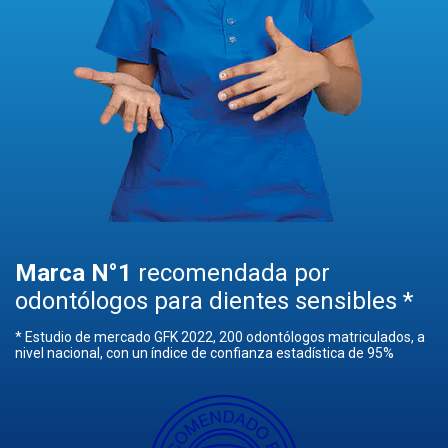
Marca N°1
recomendada por
odontólogos para dientes sensibles *
* Estudio de mercado GFK 2022, 200 odontólogos matriculados, a
nivel nacional, con un índice de confianza estadística de 95%