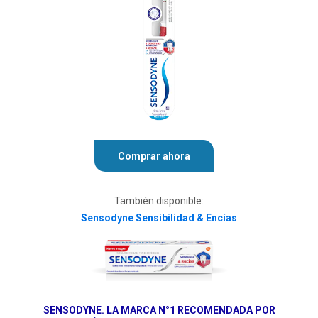
Comprar ahora
También disponible:
Sensodyne Sensibilidad & Encías
SENSODYNE. LA MARCA N°1 RECOMENDADA POR