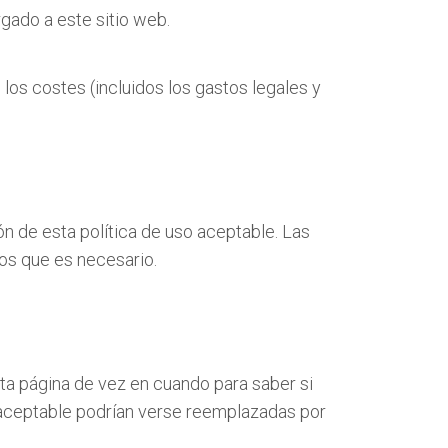
gado a este sitio web.
los costes (incluidos los gastos legales y
 de esta política de uso aceptable. Las
os que es necesario.
ta página de vez en cuando para saber si
 aceptable podrían verse reemplazadas por