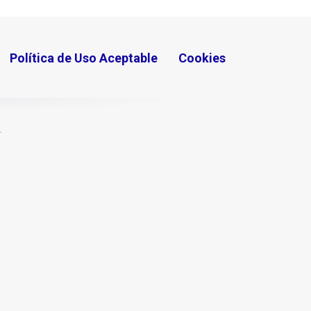
Política de Uso Aceptable
Cookies
.