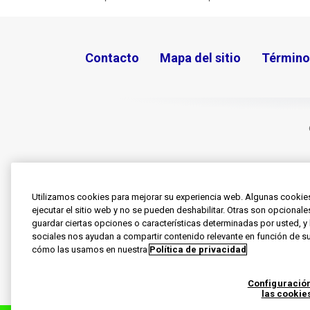
Contacto
Mapa del sitio
Término
Utilizamos cookies para mejorar su experiencia web. Algunas cookie
ejecutar el sitio web y no se pueden deshabilitar. Otras son opcional
guardar ciertas opciones o características determinadas por usted, y 
sociales nos ayudan a compartir contenido relevante en función de su
cómo las usamos en nuestra
Política de privacidad
Configuració
las cookie