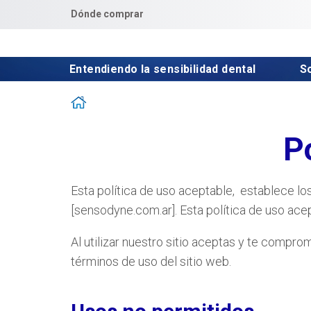
Dónde comprar
Entendiendo la sensibilidad dental 
S
P
Esta política de uso aceptable, establece lo
[sensodyne.com.ar]. Esta política de uso acep
Al utilizar nuestro sitio aceptas y te compr
términos de uso del sitio web.