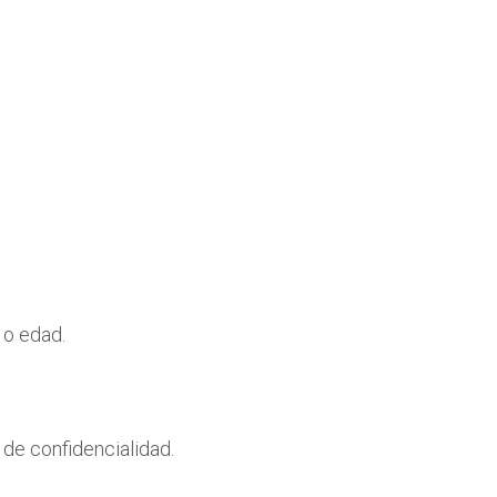
 o edad.
de confidencialidad.