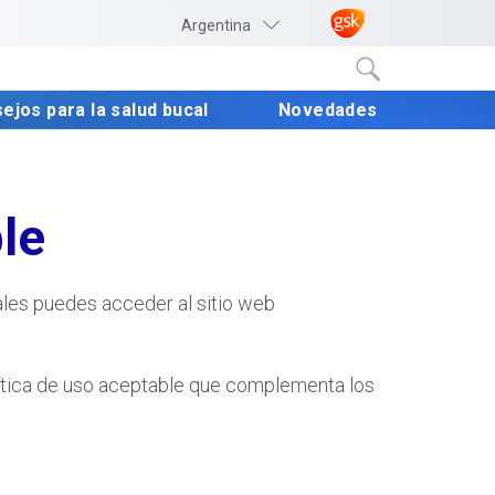
Argentina
ejos para la salud bucal 
Novedades 
le
ales puedes acceder al sitio web
olítica de uso aceptable que complementa los