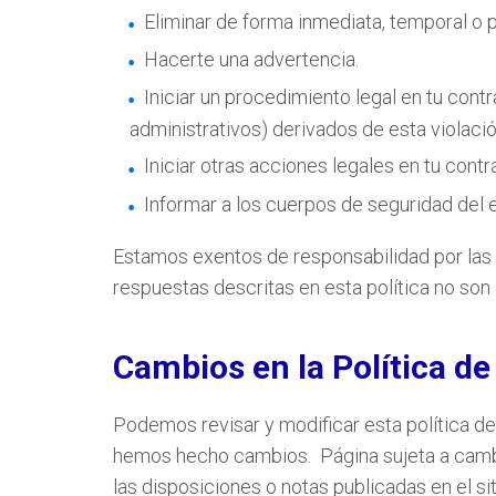
Eliminar de forma inmediata, temporal o 
Hacerte una advertencia.
Iniciar un procedimiento legal en tu cont
administrativos) derivados de esta violació
Iniciar otras acciones legales en tu contra
Informar a los cuerpos de seguridad del 
Estamos exentos de responsabilidad por las 
respuestas descritas en esta política no so
Cambios en la Política d
Podemos revisar y modificar esta política d
hemos hecho cambios. Página sujeta a cambi
las disposiciones o notas publicadas en el si