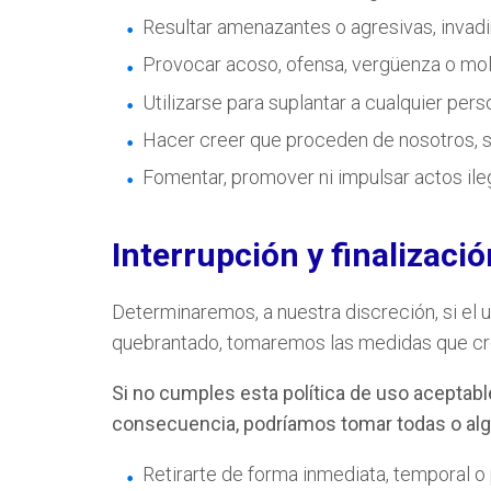
Resultar amenazantes o agresivas, invadi
Provocar acoso, ofensa, vergüenza o moles
Utilizarse para suplantar a cualquier perso
Hacer creer que proceden de nosotros, si
Fomentar, promover ni impulsar actos ile
Interrupción y finalizació
Determinaremos, a nuestra discreción, si el 
quebrantado, tomaremos las medidas que c
Si no cumples esta política de uso aceptabl
consecuencia, podríamos tomar todas o alg
Retirarte de forma inmediata, temporal o 