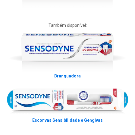
Também disponível:
Branquadora
Esconvas Sensibilidade e Gengivas