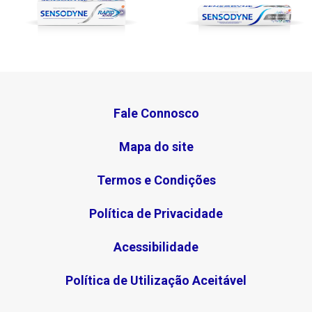
Fale Connosco
Mapa do site
Termos e Condições
Política de Privacidade
Acessibilidade
Política de Utilização Aceitável