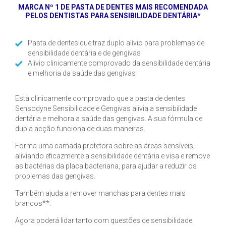
MARCA Nº 1 DE PASTA DE DENTES MAIS RECOMENDADA
PELOS DENTISTAS
PARA SENSIBILIDADE DENTÁRIA*
Pasta de dentes que traz duplo alívio para problemas de
sensibilidade dentária e de gengivas
Alívio clinicamente comprovado da sensibilidade dentária
e melhoria da saúde das gengivas
Está clinicamente comprovado que a pasta de dentes
Sensodyne Sensibilidade e Gengivas alivia a sensibilidade
dentária e melhora a saúde das gengivas. A sua fórmula de
dupla acção funciona de duas maneiras.
Forma uma camada protetora sobre as áreas sensíveis,
aliviando eficazmente a sensibilidade dentária e visa e remove
as bactérias da placa bacteriana, para ajudar a reduzir os
problemas das gengivas.
Também ajuda a remover manchas para dentes mais
brancos**.
Agora poderá lidar tanto com questões de sensibilidade