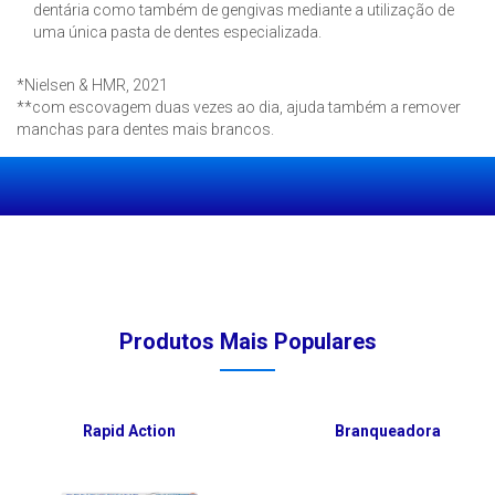
dentária como também de gengivas mediante a utilização de
uma única pasta de dentes especializada.
*Nielsen & HMR, 2021
**com escovagem duas vezes ao dia, ajuda também a remover
manchas para dentes mais brancos.
Produtos Mais Populares
Rapid Action
Branqueadora