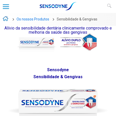
Os nossos Produtos
Sensibilidade & Gengivas
Alívio da sensibilidade dentária clinicamente comprovado e
melhoria da saúde das gengivas
Sensodyne
Sensibilidade & Gengivas