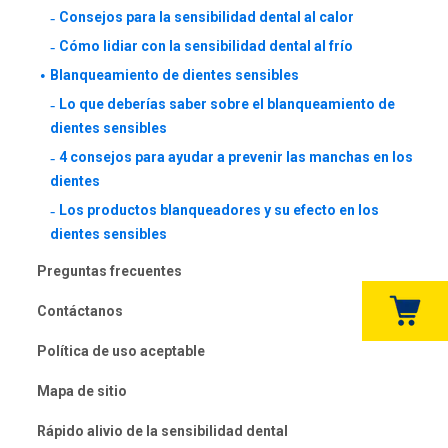
Consejos para la sensibilidad dental al calor
Cómo lidiar con la sensibilidad dental al frío
Blanqueamiento de dientes sensibles
Lo que deberías saber sobre el blanqueamiento de
dientes sensibles
4 consejos para ayudar a prevenir las manchas en los
dientes
Los productos blanqueadores y su efecto en los
dientes sensibles
Preguntas frecuentes
Contáctanos
Política de uso aceptable
Mapa de sitio
Rápido alivio de la sensibilidad dental