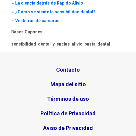
La ciencia detrás de Rápido Alivio
¿Cómo se siente la sensibilidad dental?
Ve detrás de cámaras
Bases Cupones
sensibilidad-dental-y-encías-alivio-pasta-dental
Contacto
Mapa del sitio
Términos de uso
Política de Privacidad
Aviso de Privacidad