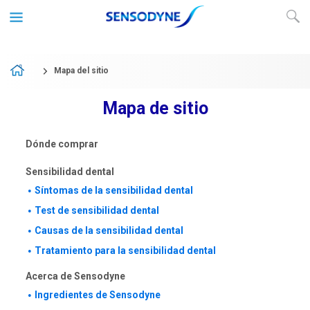
Mapa del sitio
home
Mapa de sitio
Dónde comprar
Sensibilidad dental
Síntomas de la sensibilidad dental
Test de sensibilidad dental
Causas de la sensibilidad dental
Tratamiento para la sensibilidad dental
Acerca de Sensodyne
Ingredientes de Sensodyne