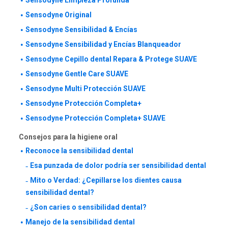
Sensodyne Limpieza Profunda
Sensodyne Original
Sensodyne Sensibilidad & Encías
Sensodyne Sensibilidad y Encías Blanqueador
Sensodyne Cepillo dental Repara & Protege SUAVE
Sensodyne Gentle Care SUAVE
Sensodyne Multi Protección SUAVE
Sensodyne Protección Completa+
Sensodyne Protección Completa+ SUAVE
Consejos para la higiene oral
Reconoce la sensibilidad dental
Esa punzada de dolor podría ser sensibilidad dental
Mito o Verdad: ¿Cepillarse los dientes causa
sensibilidad dental?
¿Son caries o sensibilidad dental?
Manejo de la sensibilidad dental