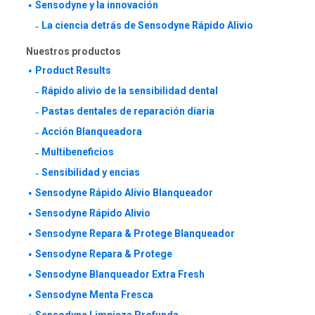
Sensodyne y la innovación
La ciencia detrás de Sensodyne Rápido Alivio
Nuestros productos
Product Results
Rápido alivio de la sensibilidad dental
Pastas dentales de reparación diaria
Acción Blanqueadora
Multibeneficios
Sensibilidad y encias
Sensodyne Rápido Alivio Blanqueador
Sensodyne Rápido Alivio
Sensodyne Repara & Protege Blanqueador
Sensodyne Repara & Protege
Sensodyne Blanqueador Extra Fresh
Sensodyne Menta Fresca