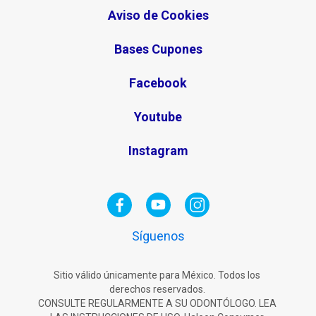
Aviso de Cookies
Bases Cupones
Facebook
Youtube
Instagram
Síguenos
Sitio válido únicamente para México. Todos los
derechos reservados.
CONSULTE REGULARMENTE A SU ODONTÓLOGO. LEA